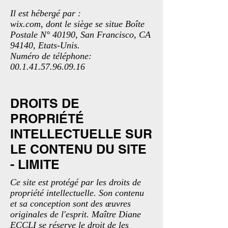
Il est hébergé par :
wix.com, dont le siège se situe Boîte
Postale N° 40190, San Francisco, CA
94140, Etats-Unis.
Numéro de téléphone:
00.1.41.57.96.09.16
DROITS DE
PROPRIÉTÉ
INTELLECTUELLE SUR
LE CONTENU DU SITE
- LIMITE
Ce site est protégé par les droits de
propriété intellectuelle. Son contenu
et sa conception sont des œuvres
originales de l'esprit. Maître Diane
ECCLI se réserve le droit de les